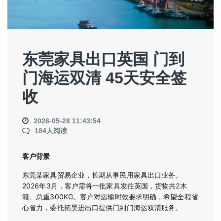
东莞家具出口英国 门到
门海运双清 45天安全签
收
2026-05-28 11:43:54
184人阅读
客户背景
东莞某家具贸易企业，长期从事民用家具出口业务。
2026年3月，客户需将一批家具发往英国，货物共2木
箱、总重300KG。客户对运输时效要求明确，希望全程省
心省力，委托拓昊进出口提供门到门海运双清服务。