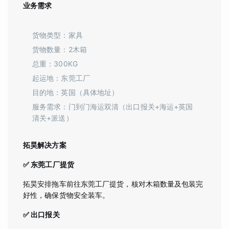
业务需求
货物类型：家具
货物数量：2木箱
总重：300KG
起运地：东莞工厂
目的地：英国（具体地址）
服务需求：门到门海运双清（出口报关+海运+英国
清关+派送）
拓昊解决方案
✅ 东莞工厂提货
拓昊安排拖车前往东莞工厂提货，核对木箱数量及包装完
好性，确保货物安全装车。
✅ 出口报关