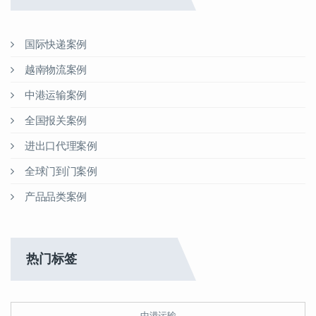
国际快递案例
越南物流案例
中港运输案例
全国报关案例
进出口代理案例
全球门到门案例
产品品类案例
热门标签
中港运输