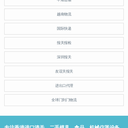
越南物流
国际快递
报关报检
深圳报关
友谊关报关
进出口代理
全球门到门物流
专注香港进口清关，二手模具、食品、机械仪器设备