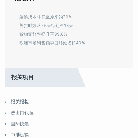
运输成本降低至原来的30%
补货时效从45天缩短至18天
货物完好率提升至99.8%
欧洲市场销售额季度环比增长40%
报关项目
报关报检
进出口代理
国际快递
中港运输