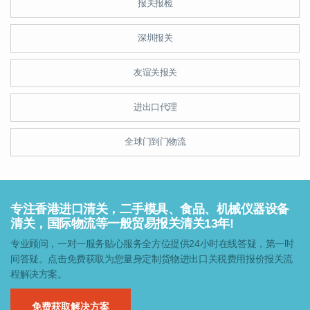
报关报检
深圳报关
友谊关报关
进出口代理
全球门到门物流
专注香港进口清关，二手模具、食品、机械仪器设备
清关，国际物流等一般贸易报关清关13年!
专业顾问，一对一服务贴心服务全方位提供24小时在线答疑，第一时
间答疑。点击免费获取为您量身定制货物进出口关税费用报价报关流
程解决方案。
免费获取解决方案