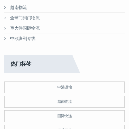
越南物流
全球门到门物流
重大件国际物流
中欧班列专线
热门标签
中港运输
越南物流
国际快递