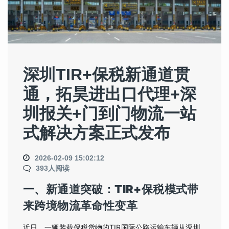
深圳TIR+保税新通道贯
通，拓昊进出口代理+深
圳报关+门到门物流一站
式解决方案正式发布
2026-02-09 15:02:12
393人阅读
一、新通道突破：TIR+保税模式带
来跨境物流革命性变革
近日，一辆装载保税货物的TIR国际公路运输车辆从深圳