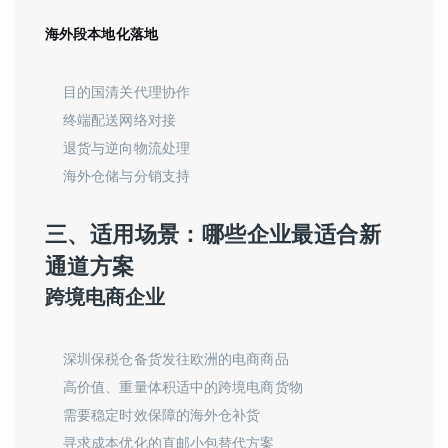
海外段本地化落地
目的国清关代理协作
终端配送网络对接
退货与逆向物流处理
海外仓储与分销支持
三、适用场景：哪些企业最适合新
通道方案
跨境电商企业
深圳保税仓备货发往欧洲的电商商品
高价值、重量体积适中的跨境电商货物
需要稳定时效保障的海外仓补货
寻求成本优化的直邮小包替代方案