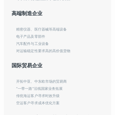
高端制造企业
精密仪器、医疗器械等高端设备
电子产品及零部件
汽车配件与工业设备
对运输稳定性要求高的高价值货物
国际贸易企业
开拓中亚、中东欧市场的贸易商
"一带一路"沿线国家业务拓展
传统海运客户寻求时效升级
空运客户寻求成本优化方案