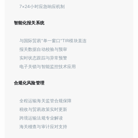
7×24小时应急响应机制
智能化报关系统
与国际贸易"单一窗口"TIR模块直连
报关数据自动校验与预审
实时状态跟踪与异常预警
电子关锁与智能监控技术应用
合规化风险管理
全程运输海关监管合规保障
税收与贸易政策实时更新
跨境运输法规专业解读
海关稽查与审计应对支持