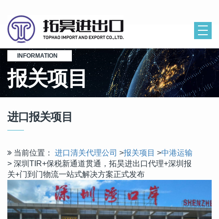
INFORMATION
报关项目
进口报关项目
当前位置：
进口清关代理公司
>
报关项目
>
中港运输
> 深圳TIR+保税新通道贯通，拓昊进出口代理+深圳报
关+门到门物流一站式解决方案正式发布