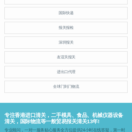
国际快递
报关报检
深圳报关
友谊关报关
进出口代理
全球门到门物流
专注香港进口清关，二手模具、食品、机械仪器设备
清关，国际物流等一般贸易报关清关13年!
专业顾问，一对一服务贴心服务全方位提供24小时在线答疑，第一时