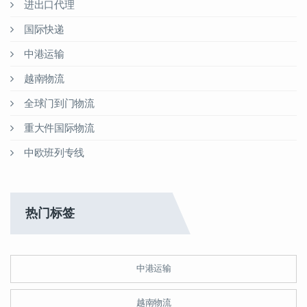
进出口代理
国际快递
中港运输
越南物流
全球门到门物流
重大件国际物流
中欧班列专线
热门标签
中港运输
越南物流