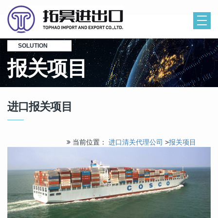
SOLUTION
报关项目
进口报关项目
当前位置：
进口清关代理公司
>
报关项目