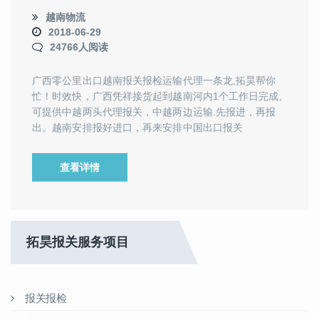
越南物流
2018-06-29
24766人阅读
广西零公里出口越南报关报检运输代理一条龙,拓昊帮你
忙！时效快，广西凭祥接货起到越南河内1个工作日完成,
可提供中越两头代理报关，中越两边运输.先报进，再报
出。越南安排报好进口，再来安排中国出口报关
查看详情
拓昊报关服务项目
报关报检