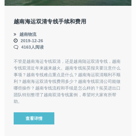
越南海运双清专线手续和费用
越南物流
2019-12-26
4163人阅读
不管是越南海运专线双清，还是越南陆运双清专线，越南
专线双清近年来越来越火。越南专线拓昊报关要注意什么
事项？越南专线难点重点是什么？越南海运双清顺利不顺
利？越南海运双清专线费用多少？越南专线双清公司能做
哪些操作？越南专线流程和手续是怎么样的？拓昊进出口
团队特别整理了越南双清专线案例，希望对大家有所帮
助。
查看详情