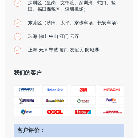
深圳区（皇岗、文锦渡、深圳湾、蛇口、盐
田、福田保税区、深圳机场）
东莞区（沙田、太平、寮步车场、长安车场）
珠海 佛山 中山 江门 云浮
上海 天津 宁波 厦门 友谊关 防城港
我们的客户
客户评价：