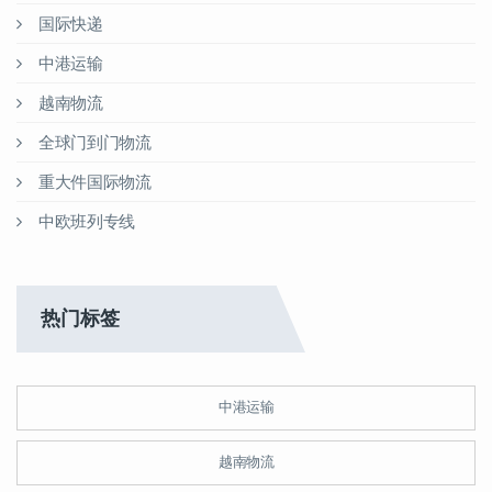
国际快递
中港运输
越南物流
全球门到门物流
重大件国际物流
中欧班列专线
热门标签
中港运输
越南物流