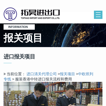
INFORMATION
报关项目
进口报关项目
当前位置：
进口清关代理公司
>
报关项目
>
中欧班列
专线
> 服装香港中转进口报关流程和费用