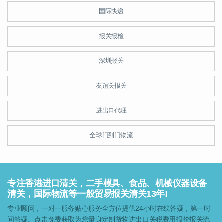
国际快递
报关报检
深圳报关
友谊关报关
进出口代理
全球门到门物流
专注香港进口清关，二手模具、食品、机械仪器设备
清关，国际物流等一般贸易报关清关13年!
专业顾问，一对一服务贴心服务全方位提供24小时在线答疑，第一时
间答疑。点击免费获取为您量身定制货物进出口关税费用报价报关流