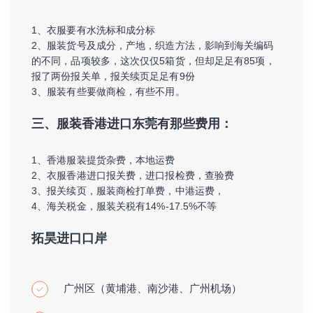
1、衣服要有水洗标和成分标
2、服装货号及成分，产地，织造方法，影响到海关编码
的不同，品项较多，这次仅仅5箱货，但却足足有85项，
报了两份报关单，报关续页足足有9份
3、服装有些要做商检，有些不用。
三、服装香港进口东莞有那些费用：
1、香港服装提货杂费，本地运费
2、衣服香港进口报关费，进口报检费，查验费
3、报关续页，服装商检打单费，中港运费，
4、海关税金，服装关税有14%-17.5%不等
拓昊进口口岸
广州区（黄埔港、南沙港、广州机场）