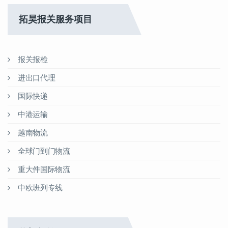
拓昊报关服务项目
报关报检
进出口代理
国际快递
中港运输
越南物流
全球门到门物流
重大件国际物流
中欧班列专线