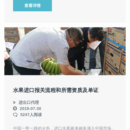
查看详情
水果进口报关流程和所需资质及单证
进出口代理
2019-07-30
5247人阅读
中国一带一路的火热，进口水果越来越多涌入中国市场，