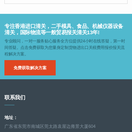
专注香港进口清关，二手模具、食品、机械仪器设备
清关，国际物流等一般贸易报关清关13年!
专业顾问，一对一服务贴心服务全方位提供24小时在线答疑，第一时
间答疑。点击免费获取为您量身定制货物进出口关税费用报价报关流
程解决方案。
免费获取解决方案
联系我们
地址：
广东省东莞市南城区莞太路袁屋边雍景大厦604