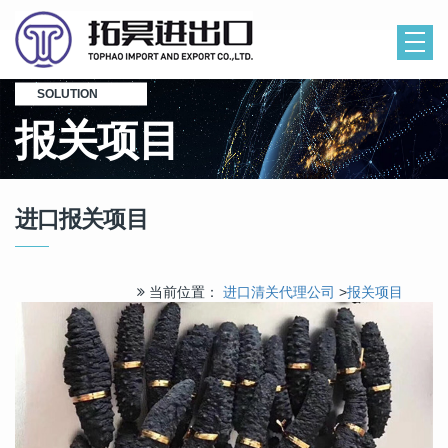
SOLUTION
报关项目
进口报关项目
当前位置：
进口清关代理公司
>
报关项目