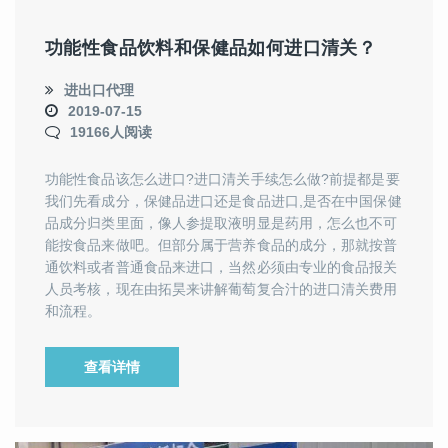
功能性食品饮料和保健品如何进口清关？
进出口代理
2019-07-15
19166人阅读
功能性食品该怎么进口?进口清关手续怎么做?前提都是要
我们先看成分，保健品进口还是食品进口,是否在中国保健
品成分归类里面，像人参提取液明显是药用，怎么也不可
能按食品来做吧。但部分属于营养食品的成分，那就按普
通饮料或者普通食品来进口，当然必须由专业的食品报关
人员考核，现在由拓昊来讲解葡萄复合汁的进口清关费用
和流程。
查看详情