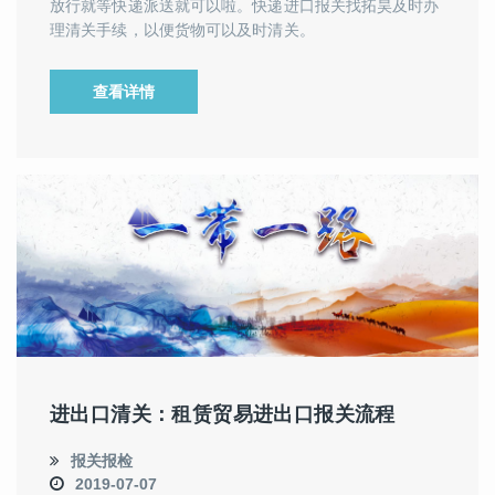
放行就等快递派送就可以啦。快递进口报关找拓昊及时办
理清关手续，以便货物可以及时清关。
查看详情
进出口清关：租赁贸易进出口报关流程
报关报检
2019-07-07