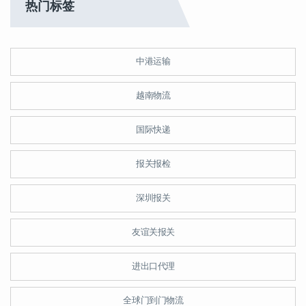
热门标签
中港运输
越南物流
国际快递
报关报检
深圳报关
友谊关报关
进出口代理
全球门到门物流