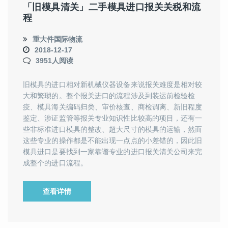
「旧模具清关」二手模具进口报关关税和流
程
重大件国际物流
2018-12-17
3951人阅读
旧模具的进口相对新机械仪器设备来说报关难度是相对较
大和繁琐的。整个报关进口的流程涉及到装运前检验检
疫、模具海关编码归类、审价核查、商检调离、新旧程度
鉴定、涉证监管等报关专业知识性比较高的项目，还有一
些非标准进口模具的整改、超大尺寸的模具的运输，然而
这些专业的操作都是不能出现一点点的小差错的，因此旧
模具进口是要找到一家靠谱专业的进口报关清关公司来完
成整个的进口流程。
查看详情