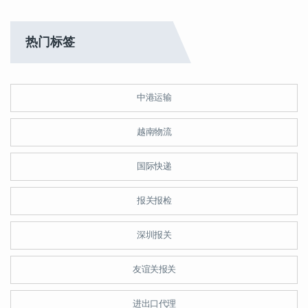
热门标签
中港运输
越南物流
国际快递
报关报检
深圳报关
友谊关报关
进出口代理