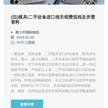
(旧)模具/二手设备进口报关税费流程及所需
资料
重大件国际物流
2019-01-06
5707人阅读
一般说来，旧的设备，二手模具进口的比较多，因为高性
价比。那么，进口旧模具，二手设备进口报关手续的如何
快速申办，对于没有进口过的客户及企业来说，是一件比
较棘手的事。严格意义上讲，二手的旧模具进口与旧设备
一样的进口流程，即按注意事项需要在进口之前先申办中
检手续，即装运前检验检疫，不过現在都可以提早申请免
中检，时间约2-3个工作日，所必须的基本资料有装箱
单、税票、合同协议及其有关模具的图片信息等数据资料
查看详情