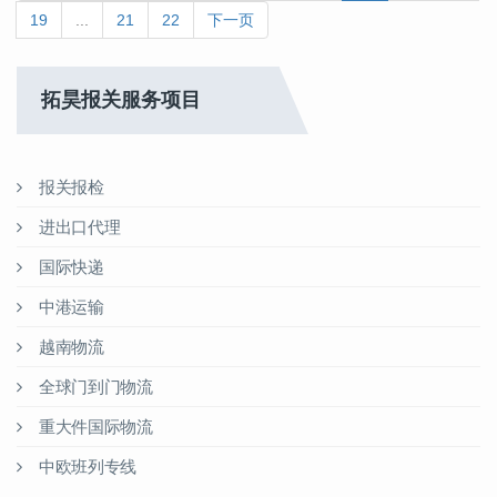
19
...
21
22
下一页
拓昊报关服务项目
报关报检
进出口代理
国际快递
中港运输
越南物流
全球门到门物流
重大件国际物流
中欧班列专线