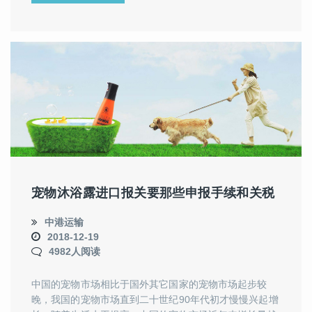
宠物沐浴露进口报关要那些申报手续和关税
中港运输
2018-12-19
4982人阅读
中国的宠物市场相比于国外其它国家的宠物市场起步较
晚，我国的宠物市场直到二十世纪90年代初才慢慢兴起增