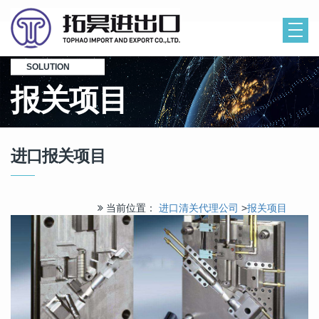
SOLUTION
报关项目
进口报关项目
当前位置：
进口清关代理公司
>
报关项目