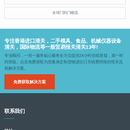
全球门到门物流
专注香港进口清关，二手模具、食品、机械仪器设备
清关，国际物流等一般贸易报关清关13年!
专业顾问，一对一服务贴心服务全方位提供24小时在线答疑，第一时
间答疑。点击免费获取为您量身定制货物进出口关税费用报价报关流
程解决方案。
免费获取解决方案
联系我们